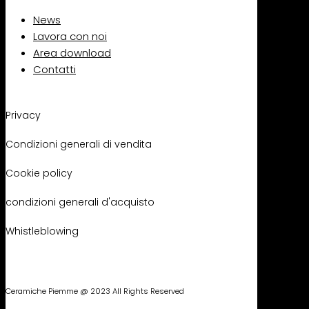
News
Lavora con noi
Area download
Contatti
Privacy
Condizioni generali di vendita
Cookie policy
condizioni generali d'acquisto
Whistleblowing
Ceramiche Piemme @ 2023 All Rights Reserved