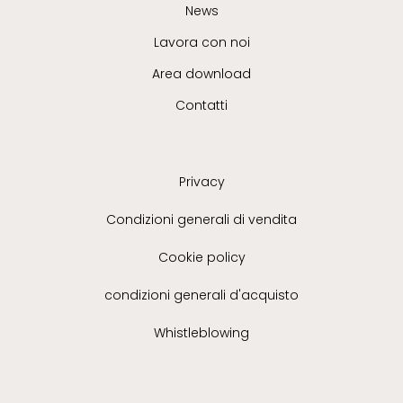
News
Lavora con noi
Area download
Contatti
Privacy
Condizioni generali di vendita
Cookie policy
condizioni generali d'acquisto
Whistleblowing