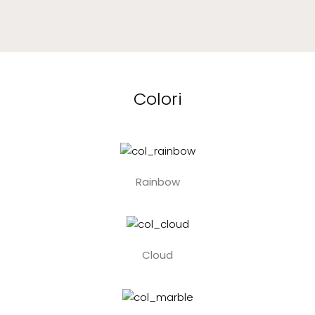
Colori
Rainbow
Cloud