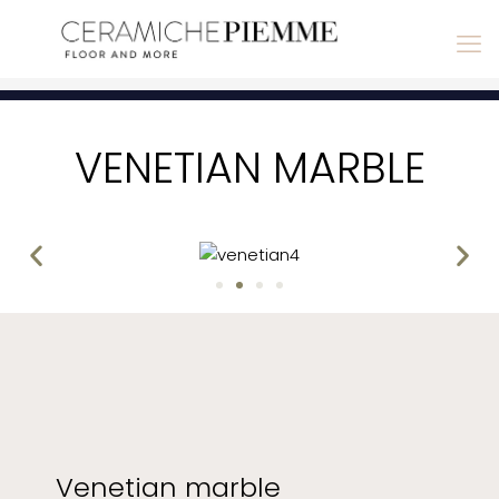
VENETIAN MARBLE
Venetian marble