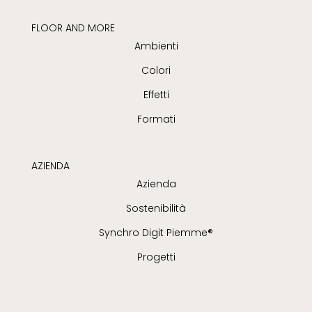
FLOOR AND MORE
Ambienti
Colori
Effetti
Formati
AZIENDA
Azienda
Sostenibilità
Synchro Digit Piemme®
Progetti