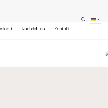
nload
Nachrichten
Kontakt