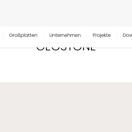
Großplatten
Unternehmen
Projekte
Dow
GEOSTONE