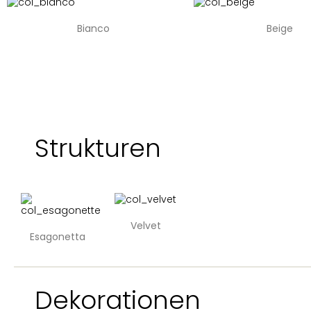
Bianco
Beige
Strukturen
Velvet
Esagonetta
Dekorationen