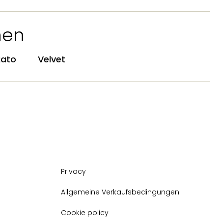
hen
gato
Velvet
Privacy
Allgemeine Verkaufsbedingungen
Cookie policy