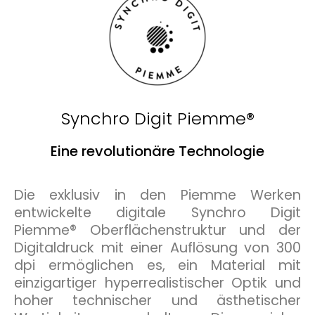
Synchro Digit Piemme®
Eine revolutionäre Technologie
Die exklusiv in den Piemme Werken
entwickelte digitale Synchro Digit
Piemme® Oberflächenstruktur und der
Digitaldruck mit einer Auflösung von 300
dpi ermöglichen es, ein Material mit
einzigartiger hyperrealistischer Optik und
hoher technischer und ästhetischer