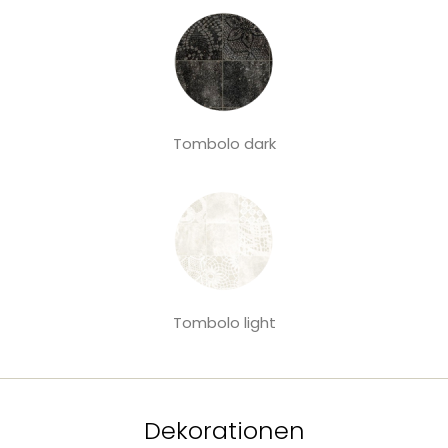
Tombolo dark
Tombolo light
Dekorationen