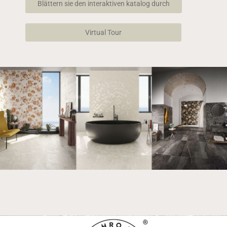
Blättern sie den interaktiven katalog durch
Virtual Tour