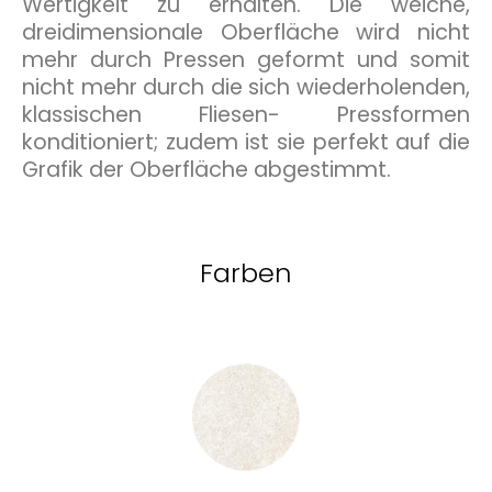
Wertigkeit zu erhalten. Die weiche,
dreidimensionale Oberfläche wird nicht
mehr durch Pressen geformt und somit
nicht mehr durch die sich wiederholenden,
klassischen Fliesen- Pressformen
konditioniert; zudem ist sie perfekt auf die
Grafik der Oberfläche abgestimmt.
Farben