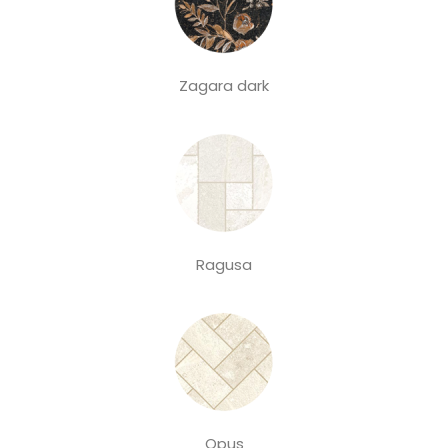
Zagara dark
Ragusa
Opus