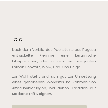
Ibla
Nach dem Vorbild des Pechsteins aus Ragusa
entwickelte Piemme eine keramische
Interpretation, die in den vier eleganten
Farben Schwarz, Weiß, Grau und Beige
zur Wahl steht und sich gut zur Umsetzung
eines gehobenen Wohnstils im Rahmen von
Altbausanierungen, bei denen Tradition auf
Moderne trifft, eignen.