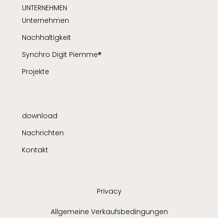
UNTERNEHMEN
Unternehmen
Nachhaltigkeit
Synchro Digit Piemme®
Projekte
download
Nachrichten
Kontakt
Privacy
Allgemeine Verkaufsbedingungen