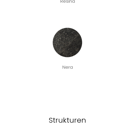
Resina
Nera
Strukturen