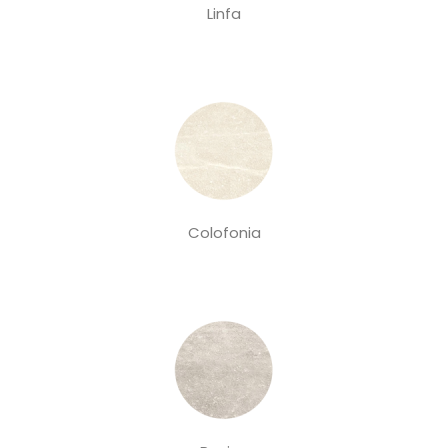
Linfa
Colofonia