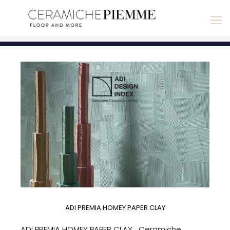
ADI PREMIA HOMEY PAPER CLAY
ADI PREMIA HOMEY PAPER CLAY Ceramiche