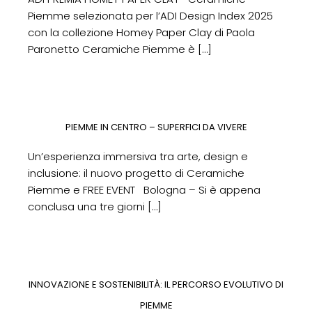
Piemme selezionata per l’ADI Design Index 2025
con la collezione Homey Paper Clay di Paola
Paronetto Ceramiche Piemme è
[…]
PIEMME IN CENTRO – SUPERFICI DA VIVERE
Un’esperienza immersiva tra arte, design e
inclusione: il nuovo progetto di Ceramiche
Piemme e FREE EVENT Bologna – Si è appena
conclusa una tre giorni
[…]
INNOVAZIONE E SOSTENIBILITÀ: IL PERCORSO EVOLUTIVO DI
PIEMME