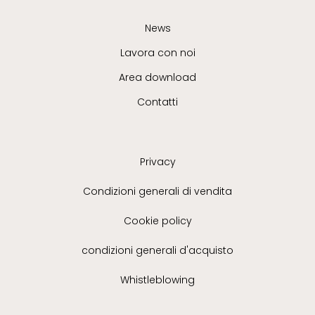
News
Lavora con noi
Area download
Contatti
Privacy
Condizioni generali di vendita
Cookie policy
condizioni generali d'acquisto
Whistleblowing