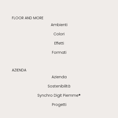
FLOOR AND MORE
Ambienti
Colori
Effetti
Formati
AZIENDA
Azienda
Sostenibilità
Synchro Digit Piemme®
Progetti