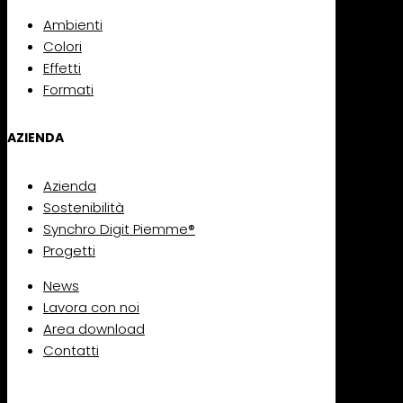
Ambienti
Colori
Effetti
Formati
AZIENDA
Azienda
Sostenibilità
Synchro Digit Piemme®
Progetti
News
Lavora con noi
Area download
Contatti