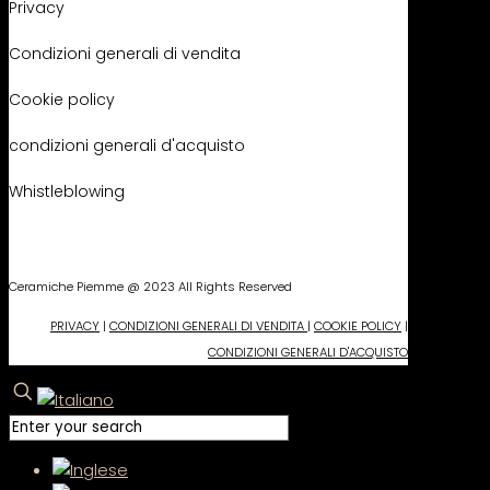
Privacy
Condizioni generali di vendita
Cookie policy
condizioni generali d'acquisto
Whistleblowing
Ceramiche Piemme @ 2023 All Rights Reserved
PRIVACY
|
CONDIZIONI GENERALI DI VENDITA
|
COOKIE POLICY
|
CONDIZIONI GENERALI D'ACQUISTO