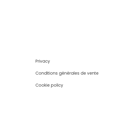
Privacy
Conditions générales de vente
Cookie policy