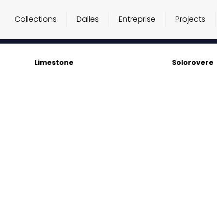
Collections
Dalles
Entreprise
Projects
Limestone
Solorovere