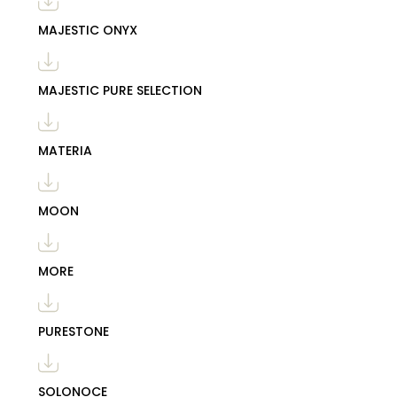
MAJESTIC ONYX
MAJESTIC PURE SELECTION
MATERIA
MOON
MORE
PURESTONE
SOLONOCE