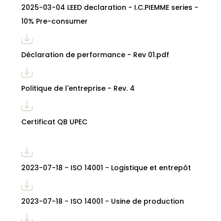
2025-03-04 LEED declaration - I.C.PIEMME series -
10% Pre-consumer
Déclaration de performance - Rev 01.pdf
Politique de l'entreprise - Rev. 4
Certificat QB UPEC
2023-07-18 - ISO 14001 - Logistique et entrepôt
2023-07-18 - ISO 14001 - Usine de production