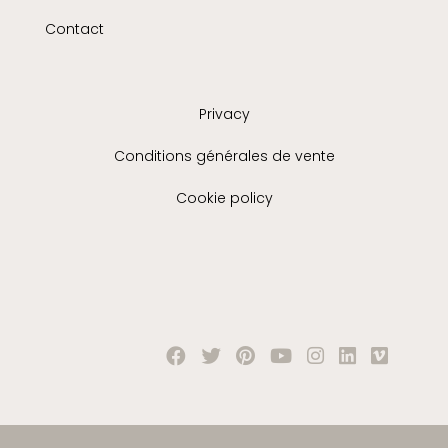
Contact
Privacy
Conditions générales de vente
Cookie policy