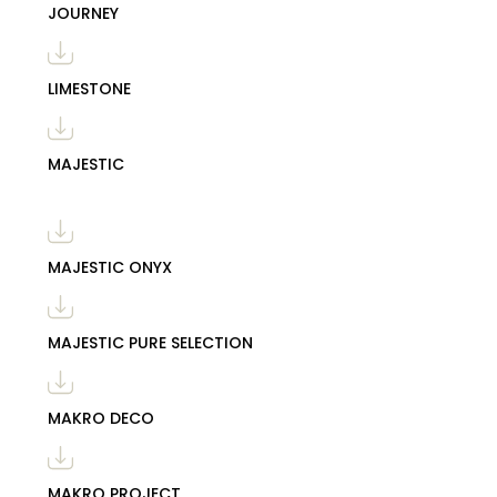
JOURNEY
LIMESTONE
MAJESTIC
MAJESTIC ONYX
MAJESTIC PURE SELECTION
MAKRO DECO
MAKRO PROJECT