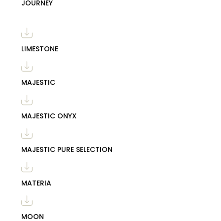
JOURNEY
LIMESTONE
MAJESTIC
MAJESTIC ONYX
MAJESTIC PURE SELECTION
MATERIA
MOON