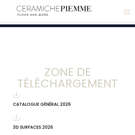
ZONE DE
TÉLÉCHARGEMENT
CATALOGUE GÉNÉRAL 2026
3D SURFACES 2026