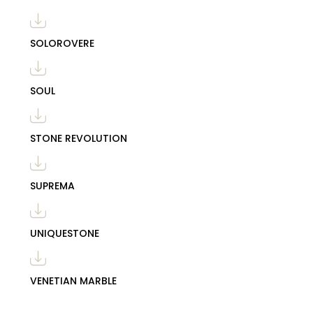
SOLOROVERE
SOUL
STONE REVOLUTION
SUPREMA
UNIQUESTONE
VENETIAN MARBLE