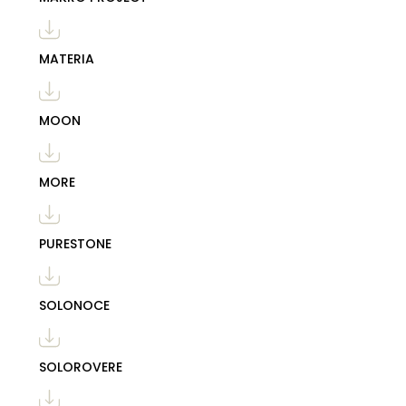
MATERIA
MOON
MORE
PURESTONE
SOLONOCE
SOLOROVERE