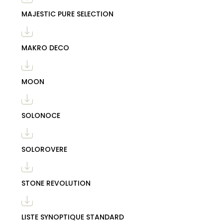
MAJESTIC PURE SELECTION
MAKRO DECO
MOON
SOLONOCE
SOLOROVERE
STONE REVOLUTION
LISTE SYNOPTIQUE STANDARD