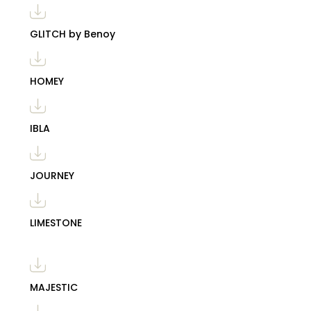
GLITCH by Benoy
HOMEY
IBLA
JOURNEY
LIMESTONE
MAJESTIC