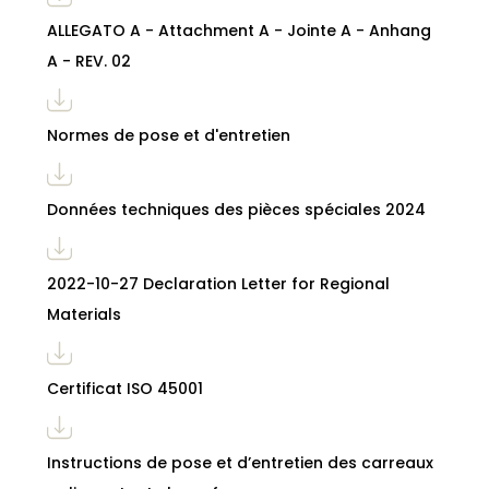
ALLEGATO A - Attachment A - Jointe A - Anhang
A - REV. 02
Normes de pose et d'entretien
Données techniques des pièces spéciales 2024
2022-10-27 Declaration Letter for Regional
Materials
Certificat ISO 45001
Instructions de pose et d’entretien des carreaux