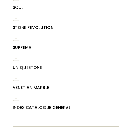
SOUL
STONE REVOLUTION
SUPREMA
UNIQUESTONE
VENETIAN MARBLE
INDEX CATALOGUE GÉNÉRAL