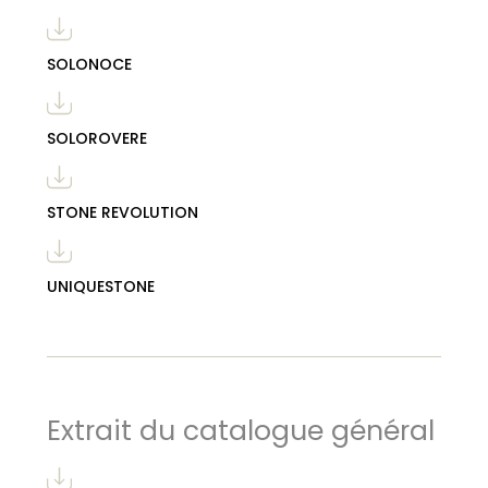
SOLONOCE
SOLOROVERE
STONE REVOLUTION
UNIQUESTONE
Extrait du catalogue général