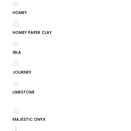
HOMEY
HOMEY PAPER CLAY
IBLA
JOURNEY
LIMESTONE
MAJESTIC ONYX