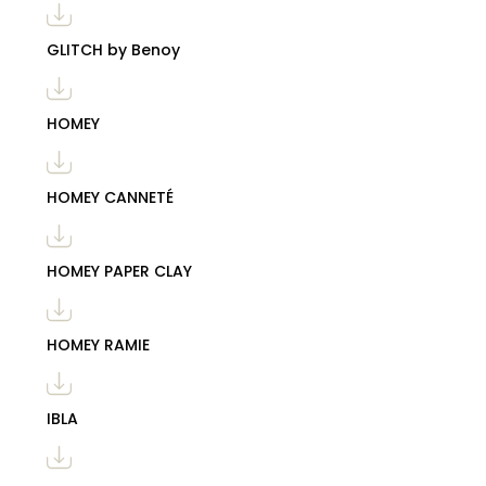
GLITCH by Benoy
HOMEY
HOMEY CANNETÉ
HOMEY PAPER CLAY
HOMEY RAMIE
IBLA