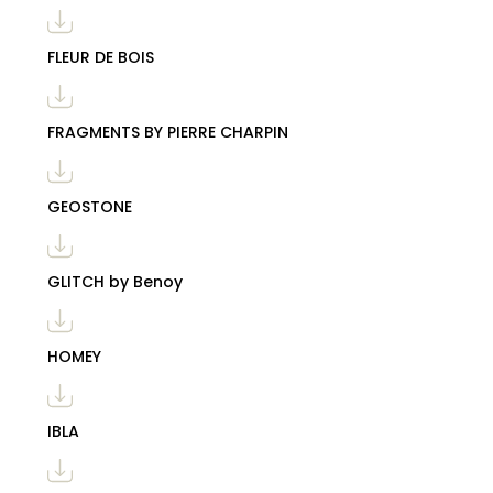
FLEUR DE BOIS
FRAGMENTS BY PIERRE CHARPIN
GEOSTONE
GLITCH by Benoy
HOMEY
IBLA