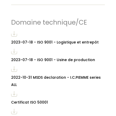
Domaine technique/CE
2023-07-18 - ISO 9001 - Logistique et entrepôt
2023-07-18 - ISO 9001 - Usine de production
2022-10-31 MSDS declaration - I.C.PIEMME series
ALL
Certificat ISO 50001