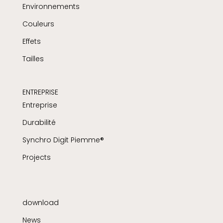
Environnements
Couleurs
Effets
Tailles
ENTREPRISE
Entreprise
Durabilité
Synchro Digit Piemme®
Projects
download
News