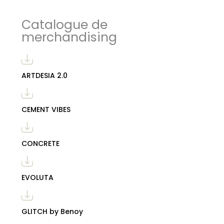
Catalogue de
merchandising
ARTDESIA 2.0
CEMENT VIBES
CONCRETE
EVOLUTA
GLITCH by Benoy