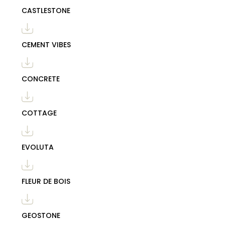
CASTLESTONE
CEMENT VIBES
CONCRETE
COTTAGE
EVOLUTA
FLEUR DE BOIS
GEOSTONE