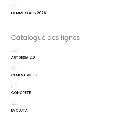
PIEMME SLABS 2026
Catalogue des lignes
ARTDESIA 2.0
CEMENT VIBES
CONCRETE
EVOLUTA