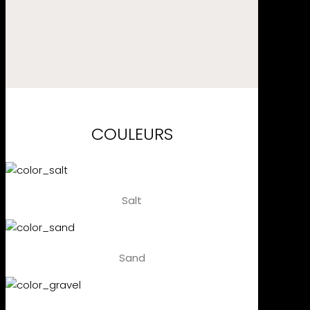
COULEURS
Salt
Sand