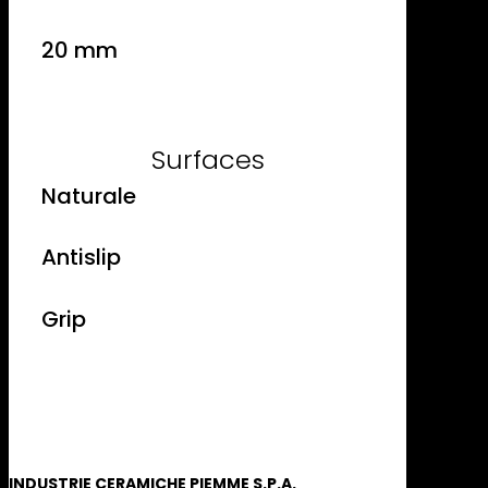
20 mm
Surfaces
Naturale
Antislip
Grip
INDUSTRIE CERAMICHE PIEMME S.P.A.