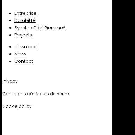
Entreprise
Durabilité
Synchro Digit Piemme®
Projects
download
News
Contact
Privacy
Conditions générales de vente
Cookie policy