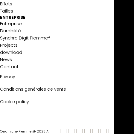
Effets
Tailles
ENTREPRISE
Entreprise
Durabilité
Synchro Digit Piemme®
Projects
download
News
Contact
Privacy
Conditions générales de vente
Cookie policy
Ceramiche Piemme @ 2023 All