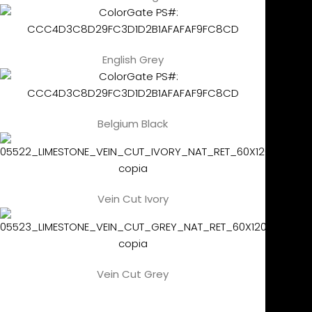
English Grey
Belgium Black
Vein Cut Ivory
Vein Cut Grey