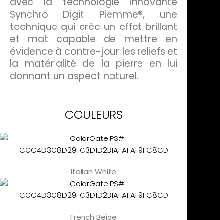
avec la technologie innovante
Synchro Digit Piemme®, une
technique qui crée un effet brillant
et mat capable de mettre en
évidence à contre-jour les reliefs et
la matérialité de la pierre en lui
donnant un aspect naturel.
COULEURS
Italian White
French Beige