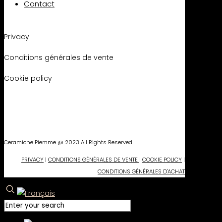
Contact
Privacy
Conditions générales de vente
Cookie policy
Ceramiche Piemme @ 2023 All Rights Reserved
PRIVACY
|
CONDITIONS GÉNÉRALES DE VENTE
|
COOKIE POLICY
|
CONDITIONS GÉNÉRALES D'ACHAT