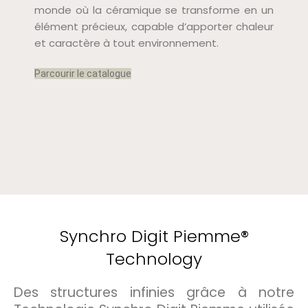
monde où la céramique se transforme en un
élément précieux, capable d’apporter chaleur
et caractère à tout environnement.
Parcourir le catalogue
Synchro Digit Piemme®
Technology
Des structures infinies grâce à notre