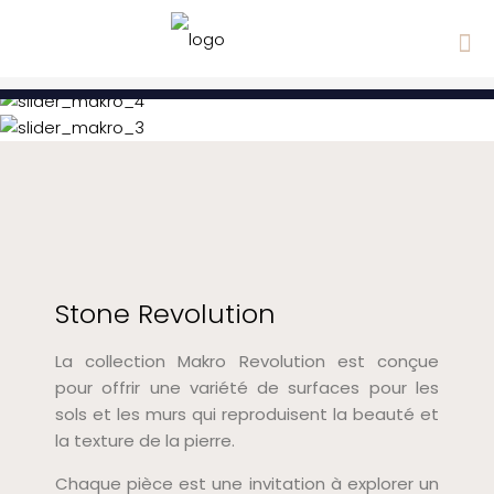
Stone Revolution
La collection Makro Revolution est conçue
pour offrir une variété de surfaces pour les
sols et les murs qui reproduisent la beauté et
la texture de la pierre.
Chaque pièce est une invitation à explorer un