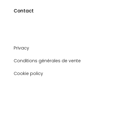
Contact
Privacy
Conditions générales de vente
Cookie policy