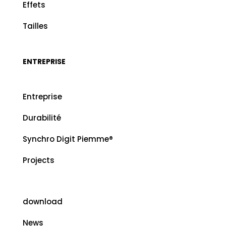
Effets
Tailles
ENTREPRISE
Entreprise
Durabilité
Synchro Digit Piemme®
Projects
download
News