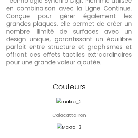
Technologie Synchro Digit Piemme utilisée
en combinaison avec la Ligne Continue.
Conçue pour gérer également les
grandes plaques, elle permet de créer un
nombre illimité de surfaces avec un
design unique, garantissant un équilibre
parfait entre structure et graphismes et
offrant des effets tactiles extraordinaires
pour une grande valeur ajoutée.
Couleurs
Calacatta Iron