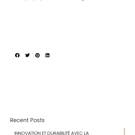
Recent Posts
INNOVATION ET DURABILITÉ AVEC LA