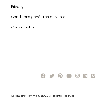
Privacy
Conditions générales de vente
Cookie policy
Ceramiche Piemme @ 2023 All Rights Reserved