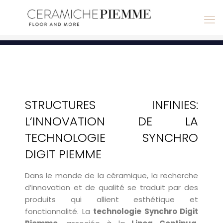
STRUCTURES INFINIES:
L’INNOVATION DE LA
TECHNOLOGIE SYNCHRO
DIGIT PIEMME
Dans le monde de la céramique, la recherche
d’innovation et de qualité se traduit par des
produits qui allient esthétique et
fonctionnalité. La
technologie Synchro Digit