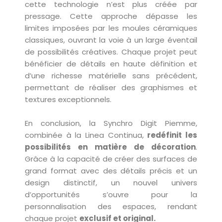
cette technologie n’est plus créée par
pressage. Cette approche dépasse les
limites imposées par les moules céramiques
classiques, ouvrant la voie à un large éventail
de possibilités créatives. Chaque projet peut
bénéficier de détails en haute définition et
d’une richesse matérielle sans précédent,
permettant de réaliser des graphismes et
textures exceptionnels.
En conclusion, la Synchro Digit Piemme,
combinée à la Linea Continua,
redéfinit les
possibilités en matière de décoration
.
Grâce à la capacité de créer des surfaces de
grand format avec des détails précis et un
design distinctif, un nouvel univers
d’opportunités s’ouvre pour la
personnalisation des espaces, rendant
chaque projet
exclusif et original.