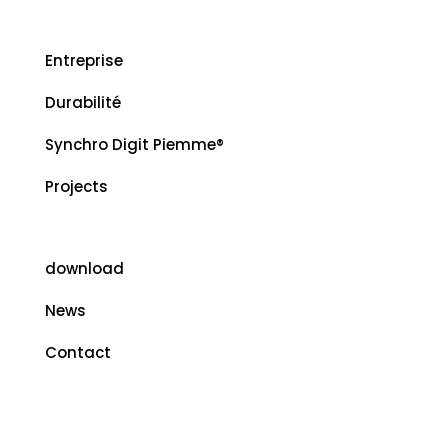
Entreprise
Durabilité
Synchro Digit Piemme®
Projects
download
News
Contact